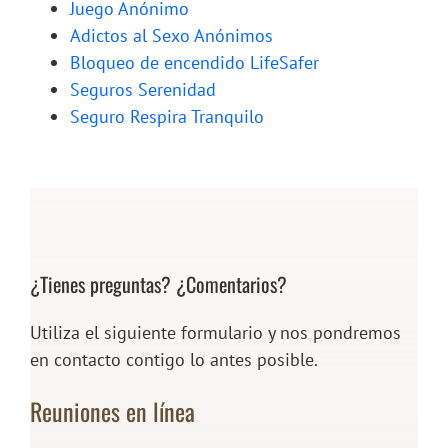
Juego Anónimo
Adictos al Sexo Anónimos
Bloqueo de encendido LifeSafer
Seguros Serenidad
Seguro Respira Tranquilo
¿Tienes preguntas? ¿Comentarios?
Utiliza el siguiente formulario y nos pondremos
en contacto contigo lo antes posible.
Reuniones en línea