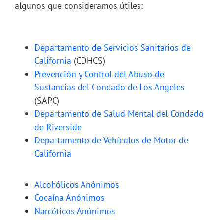
algunos que consideramos útiles:
Departamento de Servicios Sanitarios de
California
(CDHCS)
Prevención y Control del Abuso de
Sustancias del Condado de Los Ángeles
(SAPC)
Departamento de Salud Mental del Condado
de Riverside
Departamento de Vehículos de Motor de
California
Alcohólicos Anónimos
Cocaína Anónimos
Narcóticos Anónimos