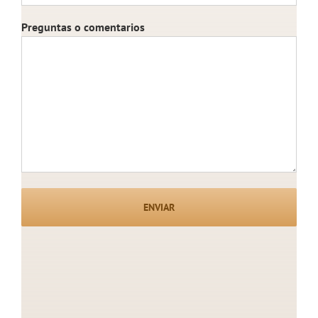
Preguntas o comentarios