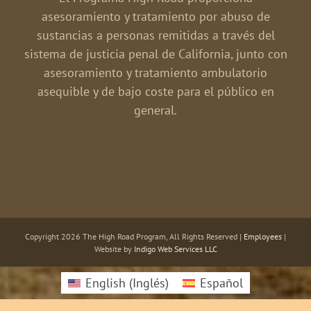
asesoramiento y tratamiento por abuso de
sustancias a personas remitidas a través del
sistema de justicia penal de California, junto con
asesoramiento y tratamiento ambulatorio
asequible y de bajo coste para el público en
general.
Copyright
2026 The High Road Program, All Rights Reserved |
Employees
|
Website by
Indigo Web Services LLC
English
(
Inglés
)
Español