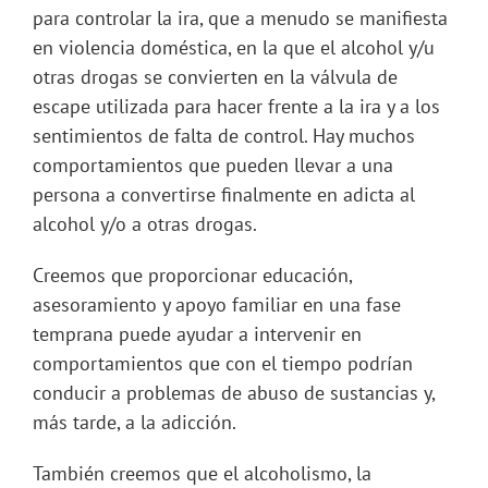
para controlar la ira, que a menudo se manifiesta
en violencia doméstica, en la que el alcohol y/u
otras drogas se convierten en la válvula de
escape utilizada para hacer frente a la ira y a los
sentimientos de falta de control. Hay muchos
comportamientos que pueden llevar a una
persona a convertirse finalmente en adicta al
alcohol y/o a otras drogas.
Creemos que proporcionar educación,
asesoramiento y apoyo familiar en una fase
temprana puede ayudar a intervenir en
comportamientos que con el tiempo podrían
conducir a problemas de abuso de sustancias y,
más tarde, a la adicción.
También creemos que el alcoholismo, la