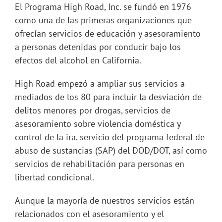
El Programa High Road, Inc. se fundó en 1976
como una de las primeras organizaciones que
ofrecían servicios de educación y asesoramiento
a personas detenidas por conducir bajo los
efectos del alcohol en California.
High Road empezó a ampliar sus servicios a
mediados de los 80 para incluir la desviación de
delitos menores por drogas, servicios de
asesoramiento sobre violencia doméstica y
control de la ira, servicio del programa federal de
abuso de sustancias (SAP) del DOD/DOT, así como
servicios de rehabilitación para personas en
libertad condicional.
Aunque la mayoría de nuestros servicios están
relacionados con el asesoramiento y el