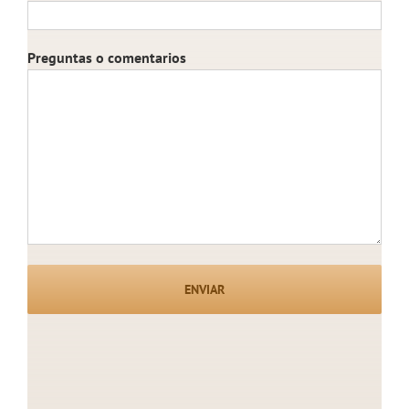
Preguntas o comentarios