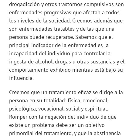
drogadicción y otros trastornos compulsivos son
enfermedades progresivas que afectan a todos
los niveles de la sociedad. Creemos además que
son enfermedades tratables y de las que una
persona puede recuperarse. Sabemos que el
principal indicador de la enfermedad es la
incapacidad del individuo para controlar la
ingesta de alcohol, drogas u otras sustancias y el
comportamiento exhibido mientras está bajo su
influencia.
Creemos que un tratamiento eficaz se dirige a la
persona en su totalidad: física, emocional,
psicológica, vocacional, social y espiritual.
Romper con la negación del individuo de que
existe un problema debe ser un objetivo
primordial del tratamiento, y que la abstinencia