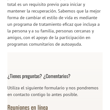
total es un requisito previo para iniciar y
mantener la recuperación. Sabemos que la mejor
forma de cambiar el estilo de vida es mediante
un programa de tratamiento eficaz que incluya a
la persona y a su familia, personas cercanas y
amigos, con el apoyo de la participación en
programas comunitarios de autoayuda.
¿Tienes preguntas? ¿Comentarios?
Utiliza el siguiente formulario y nos pondremos
en contacto contigo lo antes posible.
Reuniones en línea