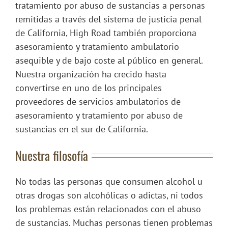
tratamiento por abuso de sustancias a personas
remitidas a través del sistema de justicia penal
de California, High Road también proporciona
asesoramiento y tratamiento ambulatorio
asequible y de bajo coste al público en general.
Nuestra organización ha crecido hasta
convertirse en uno de los principales
proveedores de servicios ambulatorios de
asesoramiento y tratamiento por abuso de
sustancias en el sur de California.
Nuestra filosofía
No todas las personas que consumen alcohol u
otras drogas son alcohólicas o adictas, ni todos
los problemas están relacionados con el abuso
de sustancias. Muchas personas tienen problemas